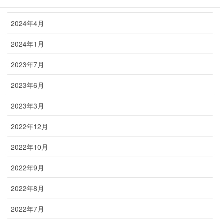
2024年5月
2024年4月
2024年1月
2023年7月
2023年6月
2023年3月
2022年12月
2022年10月
2022年9月
2022年8月
2022年7月