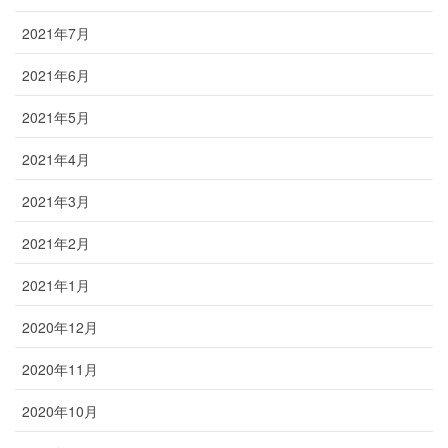
2021年7月
2021年6月
2021年5月
2021年4月
2021年3月
2021年2月
2021年1月
2020年12月
2020年11月
2020年10月