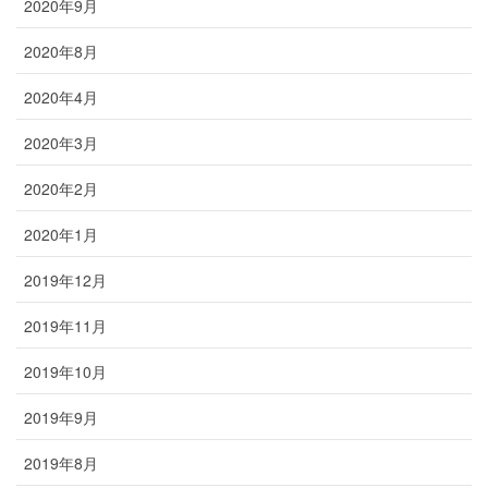
2020年9月
2020年8月
2020年4月
2020年3月
2020年2月
2020年1月
2019年12月
2019年11月
2019年10月
2019年9月
2019年8月