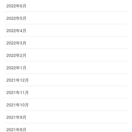
2022年6月
2022年5月
2022年4月
2022年3月
2022年2月
2022年1月
2021年12月
2021年11月
2021年10月
2021年9月
2021年8月