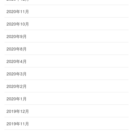
2020年11月
2020年10月
2020年9月
2020年8月
2020年4月
2020年3月
2020年2月
2020年1月
2019年12月
2019年11月