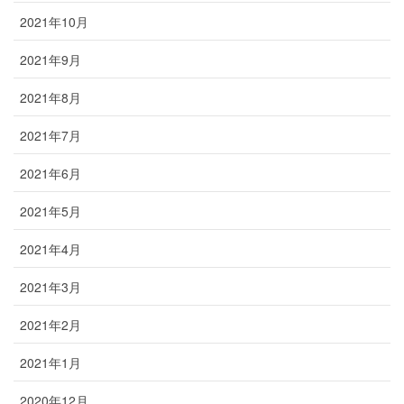
2021年10月
2021年9月
2021年8月
2021年7月
2021年6月
2021年5月
2021年4月
2021年3月
2021年2月
2021年1月
2020年12月