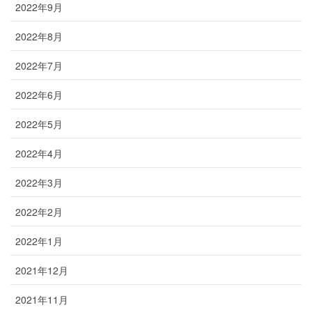
2022年9月
2022年8月
2022年7月
2022年6月
2022年5月
2022年4月
2022年3月
2022年2月
2022年1月
2021年12月
2021年11月