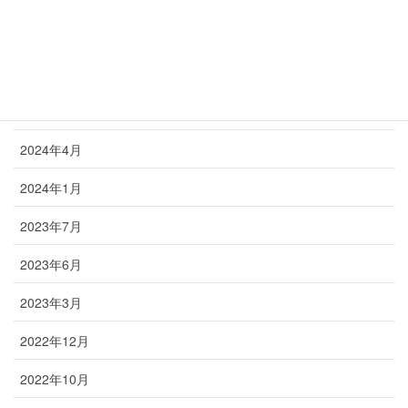
2024年7月
2024年6月
2024年5月
2024年4月
2024年1月
2023年7月
2023年6月
2023年3月
2022年12月
2022年10月