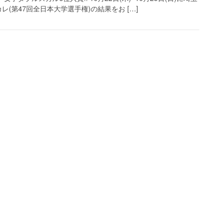
第47回全日本大学選手権)の結果をお […]