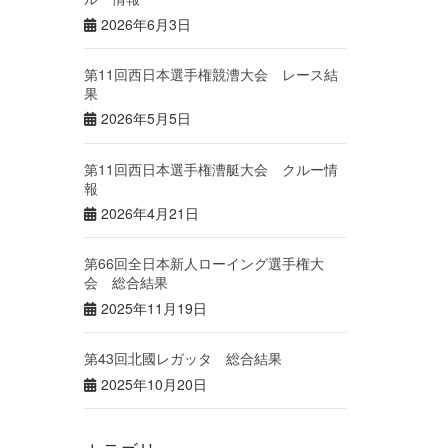
2026年6月3日
第11回西日本選手権競漕大会 レース結
果
2026年5月5日
第11回西日本選手権漕艇大会 クルー情
報
2026年4月21日
第66回全日本新人ローイング選手権大
会 総合結果
2025年11月19日
第43回北國レガッタ 総合結果
2025年10月20日