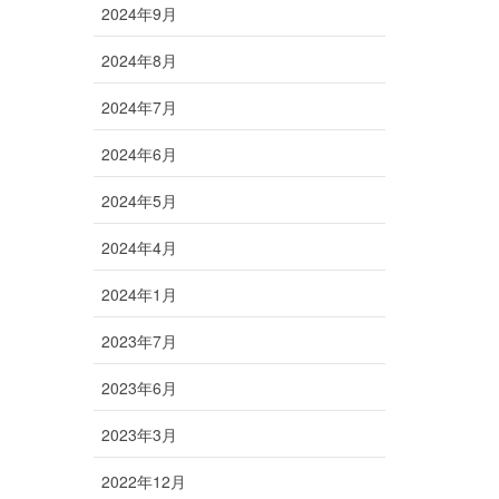
2024年9月
2024年8月
2024年7月
2024年6月
2024年5月
2024年4月
2024年1月
2023年7月
2023年6月
2023年3月
2022年12月