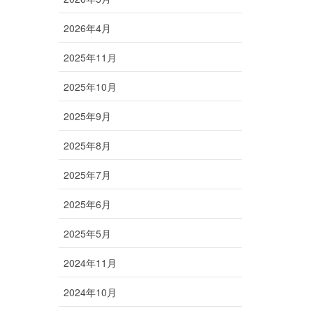
2026年4月
2025年11月
2025年10月
2025年9月
2025年8月
2025年7月
2025年6月
2025年5月
2024年11月
2024年10月