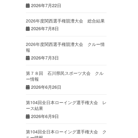
2026年7月22日
2026年度関西選手権競漕大会 総合結果
2026年7月8日
2026年度関西選手権競漕大会 クルー情
報
2026年7月3日
第７８回 石川県民スポーツ大会 クル
ー情報
2026年6月26日
第104回全日本ローイング選手権大会 レ
ース結果
2026年6月9日
第104回全日本ローイング選手権大会 ク
ルー情報