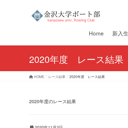
Home
新入
2020年度 レース結果
HOME
レース結果
2020年度 レース結果
2020年度のレース結果
2020年11月3日