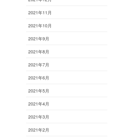
2021年11月
2021年10月
2021年9月
2021年8月
2021年7月
2021年6月
2021年5月
2021年4月
2021年3月
2021年2月