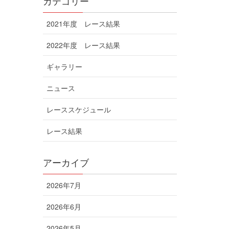
カテゴリー
2021年度 レース結果
2022年度 レース結果
ギャラリー
ニュース
レーススケジュール
レース結果
アーカイブ
2026年7月
2026年6月
2026年5月