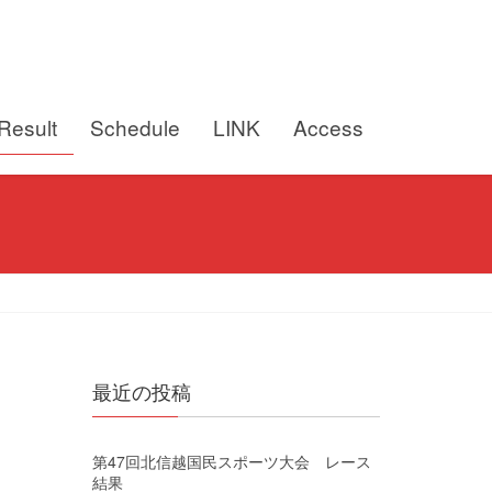
Result
Schedule
LINK
Access
最近の投稿
第47回北信越国民スポーツ大会 レース
結果