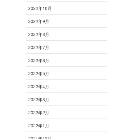
2022年10月
2022年9月
2022年8月
2022年7月
2022年6月
2022年5月
2022年4月
2022年3月
2022年2月
2022年1月
2021年12月